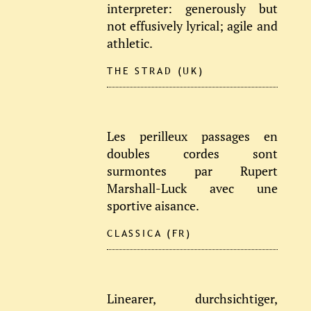
interpreter: generously but
not effusively lyrical; agile and
athletic.
THE STRAD (UK)
Les perilleux passages en
doubles cordes sont
surmontes par Rupert
Marshall-Luck avec une
sportive aisance.
CLASSICA (FR)
Linearer, durchsichtiger,