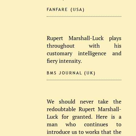
FANFARE (USA)
Rupert Marshall-Luck plays
throughout with his
customary intelligence and
fiery intensity.
BMS JOURNAL (UK)
We should never take the
redoubtable Rupert Marshall-
Luck for granted. Here is a
man who continues to
introduce us to works that the