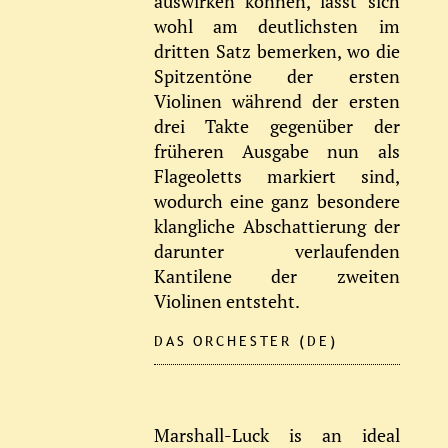
auswirken können, lässt sich
wohl am deutlichsten im
dritten Satz bemerken, wo die
Spitzentöne der ersten
Violinen während der ersten
drei Takte gegenüber der
früheren Ausgabe nun als
Flageoletts markiert sind,
wodurch eine ganz besondere
klangliche Abschattierung der
darunter verlaufenden
Kantilene der zweiten
Violinen entsteht.
DAS ORCHESTER (DE)
Marshall-Luck is an ideal