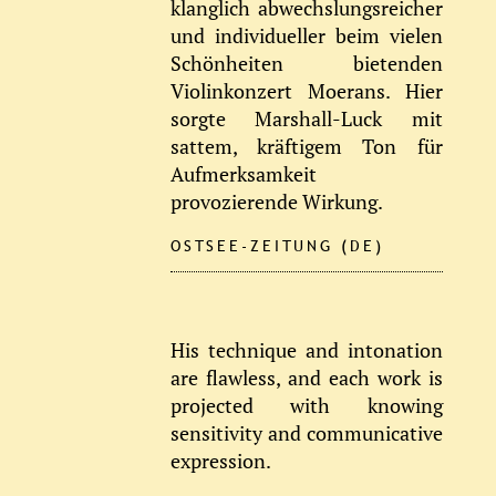
klanglich abwechslungsreicher
und individueller beim vielen
Schönheiten bietenden
Violinkonzert Moerans. Hier
sorgte Marshall-Luck mit
sattem, kräftigem Ton für
Aufmerksamkeit
provozierende Wirkung.
OSTSEE-ZEITUNG (DE)
His technique and intonation
are flawless, and each work is
projected with knowing
sensitivity and communicative
expression.