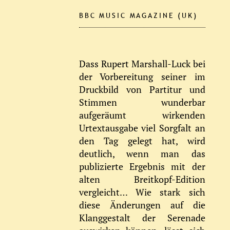
BBC MUSIC MAGAZINE (UK)
Dass Rupert Marshall-Luck bei
der Vorbereitung seiner im
Druckbild von Partitur und
Stimmen wunderbar
aufgeräumt wirkenden
Urtextausgabe viel Sorgfalt an
den Tag gelegt hat, wird
deutlich, wenn man das
publizierte Ergebnis mit der
alten Breitkopf-Edition
vergleicht… Wie stark sich
diese Änderungen auf die
Klanggestalt der Serenade